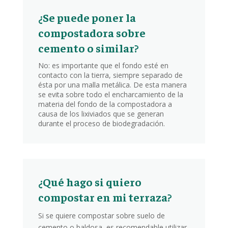
¿Se puede poner la
compostadora sobre
cemento o similar?
No: es importante que el fondo esté en
contacto con la tierra, siempre separado de
ésta por una malla metálica. De esta manera
se evita sobre todo el encharcamiento de la
materia del fondo de la compostadora a
causa de los lixiviados que se generan
durante el proceso de biodegradación.
¿Qué hago si quiero
compostar en mi terraza?
Si se quiere compostar sobre suelo de
cemento o baldosa, es recomendable utilizar