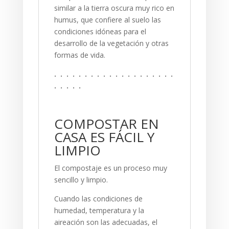
similar a la tierra oscura muy rico en
humus, que confiere al suelo las
condiciones idóneas para el
desarrollo de la vegetación y otras
formas de vida.
. . . . . . . . . . . . . . . . . . . .
. . . . .
COMPOSTAR EN
CASA ES FÁCIL Y
LIMPIO
El compostaje es un proceso muy
sencillo y limpio.
Cuando las condiciones de
humedad, temperatura y la
aireación son las adecuadas, el