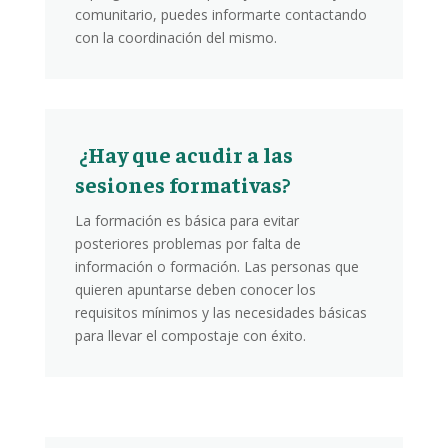
comunitario, puedes informarte contactando
con la coordinación del mismo.
¿Hay que acudir a las
sesiones formativas?
La formación es básica para evitar
posteriores problemas por falta de
información o formación. Las personas que
quieren apuntarse deben conocer los
requisitos mínimos y las necesidades básicas
para llevar el compostaje con éxito.