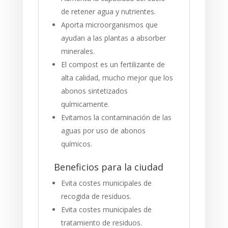
de retener agua y nutrientes.
Aporta microorganismos que
ayudan a las plantas a absorber
minerales.
El compost es un fertilizante de
alta calidad, mucho mejor que los
abonos sintetizados
químicamente.
Evitamos la contaminación de las
aguas por uso de abonos
químicos.
Beneficios para la ciudad
Evita costes municipales de
recogida de residuos.
Evita costes municipales de
tratamiento de residuos.