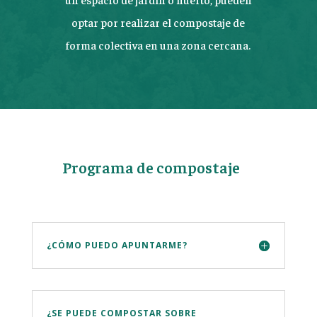
optar por realizar el compostaje de
forma colectiva en una zona cercana.
Programa de compostaje
¿CÓMO PUEDO APUNTARME?
¿SE PUEDE COMPOSTAR SOBRE