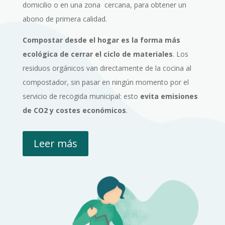
domicilio o en una zona
cercana, para obtener un
abono de primera calidad.
Compostar desde el hogar es la forma más
ecológica de cerrar el ciclo de materiales
. Los
residuos orgánicos van directamente de la cocina al
compostador, sin pasar en ningún momento por el
servicio de recogida municipal: esto
evita emisiones
de CO2 y costes económicos
.
Leer más