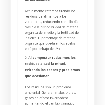
Actualmente estamos tirando los
residuos de alimentos a los
vertederos, reduciendo con ello día
tras día la disponibilidad de materia
orgánica del medio y la fertilidad de
la tierra. El porcentaje de materia
orgánica que queda en los suelos
está por debajo del 2%
Al compostar reducimos los
residuos a casi la mitad,
evitando los costes y problemas
que ocasionan.
Los residuos son un problema
ambiental. Generan malos olores,
gases de efecto invernadero
aumentando el cambio climático,