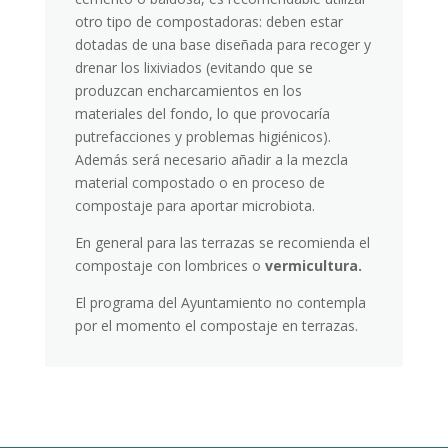
otro tipo de compostadoras: deben estar
dotadas de una base diseñada para recoger y
drenar los lixiviados (evitando que se
produzcan encharcamientos en los
materiales del fondo, lo que provocaría
putrefacciones y problemas higiénicos).
Además será necesario añadir a la mezcla
material compostado o en proceso de
compostaje para aportar microbiota.
En general para las terrazas se recomienda el
compostaje con lombrices o
vermicultura.
El programa del Ayuntamiento no contempla
por el momento el compostaje en terrazas.