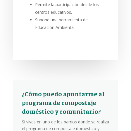
Permite la participación desde los
centros educativos.
Supone una herramienta de
Educación Ambiental
¿Cómo puedo apuntarme al
programa de compostaje
doméstico y comunitario?
Si vives en uno de los barrios donde se realiza
el programa de compostaje doméstico y