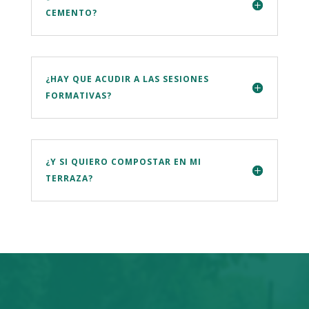
CEMENTO?
¿HAY QUE ACUDIR A LAS SESIONES
FORMATIVAS?
¿Y SI QUIERO COMPOSTAR EN MI
TERRAZA?