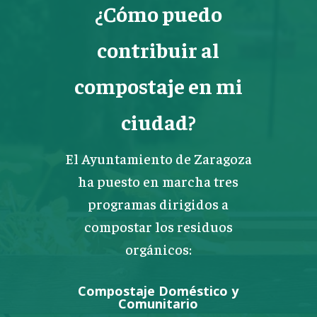
¿Cómo puedo
contribuir al
compostaje en mi
ciudad?
El Ayuntamiento de Zaragoza
ha puesto en marcha tres
programas dirigidos a
compostar los residuos
orgánicos:
Compostaje Doméstico y
Comunitario