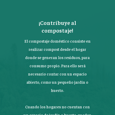
¡Contribuye al
compostaje!
El compostaje doméstico consiste en
realizar compost desde el hogar
donde se generan los residuos, para
consumo propio. Para ello será
necesario contar con un espacio
abierto, como un pequeño jardín o
huerto.
Cuando los hogares no cuentan con
un espacio de jardín o huerto, pueden