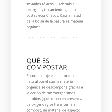
lixiviados tóxicos,… Además su
recogida y tratamiento genera
costes económicos. Casi la mitad
de la bolsa de la basura es materia
orgánica.
. . . . . . . . . . . . . . . . . . . . .
. . . .
QUÉ ES
COMPOSTAR
El compostaje es un proceso
natural por el cual la materia
orgánica se descompone gracias a
la acción de microorganismos
aerobios (que actúan en presencia
de oxígeno) y se transforma en
compost, un material de aspecto