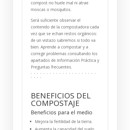
compost no huele mal ni atrae
moscas o mosquitos.
Será suficiente observar el
contenido de la compostadora cada
vez que se echan restos orgánicos:
de un vistazo sabremos si todo va
bien. Aprende a compostar y a
corregir problemas consultando los
apartados de Información Práctica y
Preguntas frecuentes.
. . . . . . . . . . . . . . . . . . . . .
. . . .
BENEFICIOS DEL
COMPOSTAJE
Beneficios para el medio
Mejora la fertilidad de la tierra.
Aumenta la capacidad del suelo