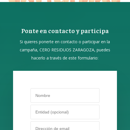
Ponte en contacto y participa
Si quieres ponerte en contacto o participar en la
campaña, CERO RESIDUOS ZARAGOZA, puedes
hacerlo a través de este formulario: