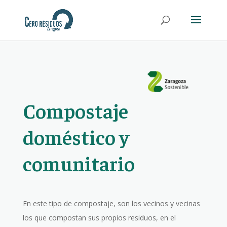
Compostaje
doméstico y
comunitario
En este tipo de compostaje, son los vecinos y vecinas
los que compostan sus propios residuos, en el