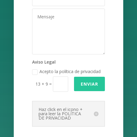
Aviso Legal
Acepto la política de privacidad
13 + 9
=
ENVIAR
Haz click en el icono +
para leer la POLÍTICA
DE PRIVACIDAD